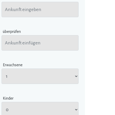
überprüfen
Erwachsene
Kinder