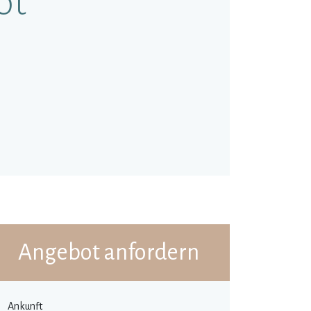
ot
Angebot anfordern
Ankunft