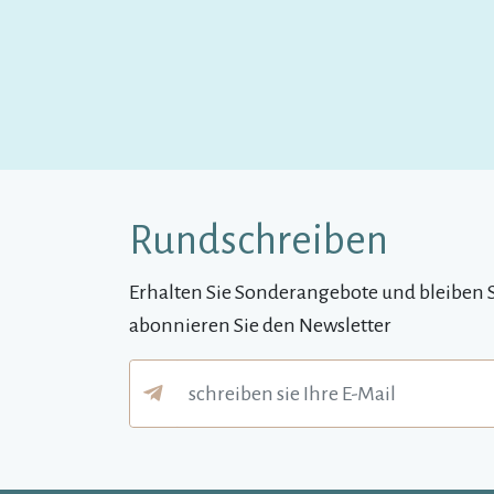
Rundschreiben
Erhalten Sie Sonderangebote und bleiben 
abonnieren Sie den Newsletter