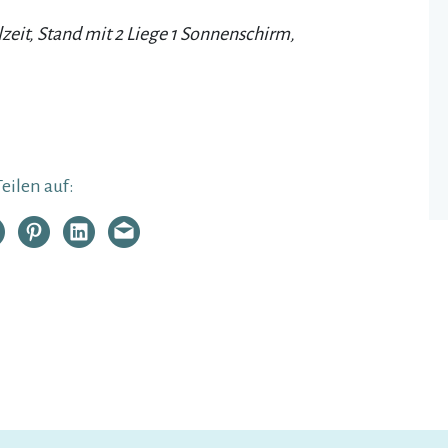
zeit, Stand mit 2 Liege 1 Sonnenschirm,
Teilen auf: