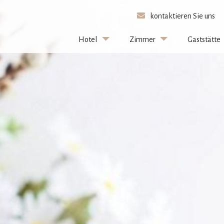
kontaktieren Sie uns
Hotel
Zimmer
Gaststätte