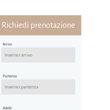
Richiedi prenotazione
Arrivo
Partenza
Adulti