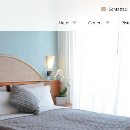
Contattaci
Hotel
Camere
Rist