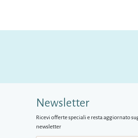
Newsletter
Ricevi offerte speciali e resta aggiornato sugl
newsletter