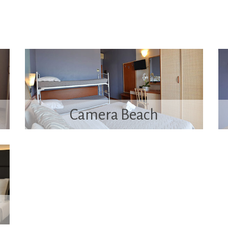
Camera Beach