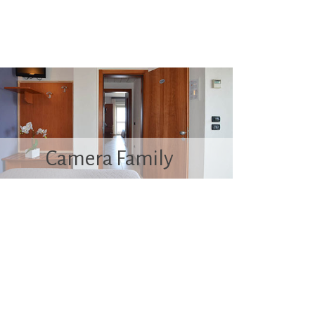
Camera Family