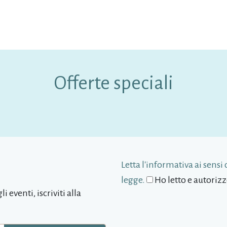
Offerte speciali
Letta l'informativa ai sensi 
legge.
Ho letto e autorizz
i eventi, iscriviti alla