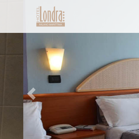
Previous