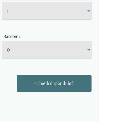
Bambini
richiedi disponibilità