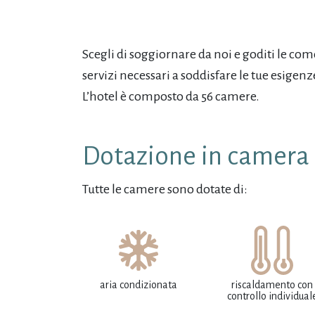
Scegli di soggiornare da noi e goditi le co
servizi necessari a soddisfare le tue esigenz
L’hotel è composto da 56 camere.
Dotazione in camera
Tutte le camere sono dotate di:
aria condizionata
riscaldamento con
controllo individual