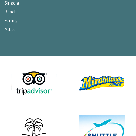
Singola
Beach
Family
Attico