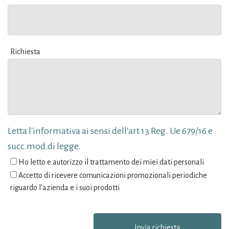
Richiesta
Letta l'informativa ai sensi dell'art 13 Reg. Ue 679/16 e
succ.mod.di legge.
Ho letto e autorizzo il trattamento dei miei dati personali
Accetto di ricevere comunicazioni promozionali periodiche
riguardo l'azienda e i suoi prodotti
Invia richiesta