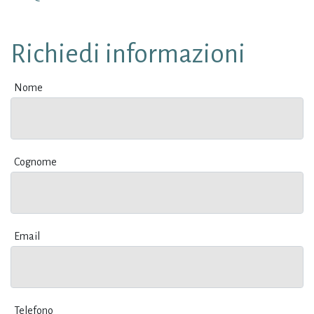
Richiedi informazioni
Nome
Cognome
Email
Telefono