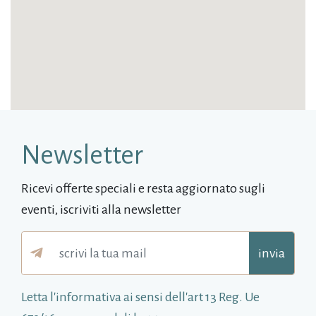
Newsletter
Ricevi offerte speciali e resta aggiornato sugli
eventi, iscriviti alla newsletter
invia
Letta l'informativa ai sensi dell'art 13 Reg. Ue