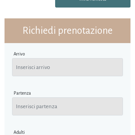
Richiedi prenotazione
Arrivo
Partenza
Adulti