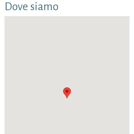
Dove siamo