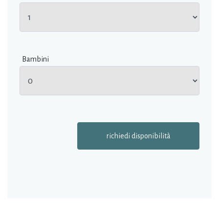
Bambini
richiedi disponibilità